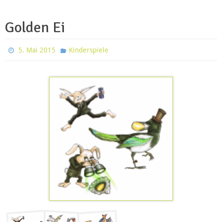
Golden Ei
5. Mai 2015
Kinderspiele