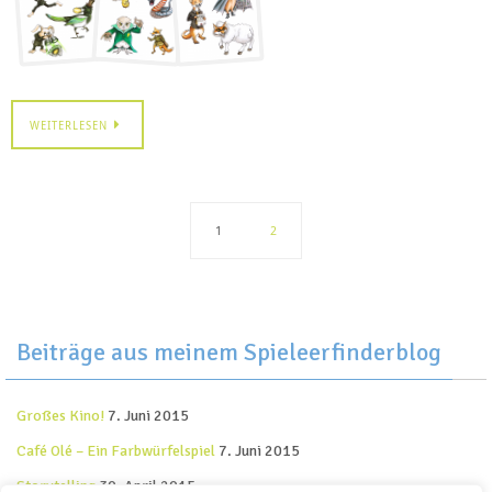
WEITERLESEN
1
2
Beiträge aus meinem Spieleerfinderblog
Großes Kino!
7. Juni 2015
Café Olé – Ein Farbwürfelspiel
7. Juni 2015
Storytelling
30. April 2015