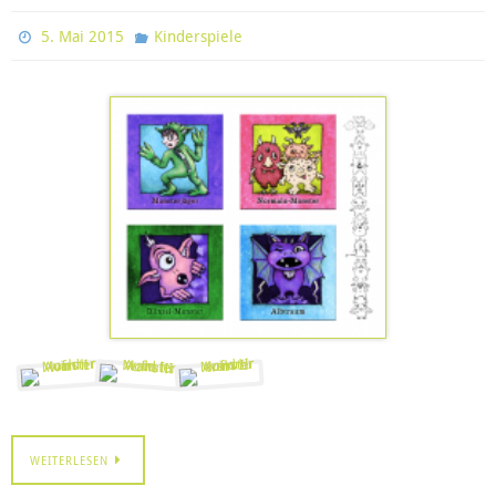
5. Mai 2015
Kinderspiele
WEITERLESEN